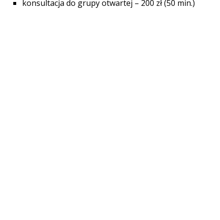
konsultacja do grupy otwartej – 200 zł (50 min.)