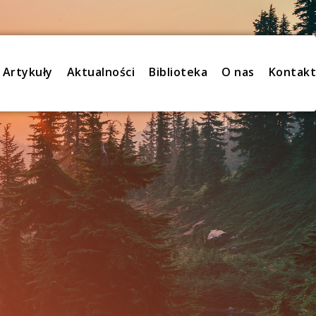
Artykuły
Aktualności
Biblioteka
O nas
Kontakt