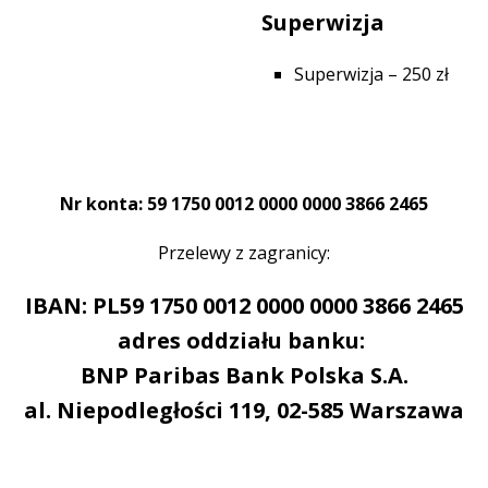
Superwizja
Superwizja – 250 zł
Nr konta: 59 1750 0012 0000 0000 3866 2465
Przelewy z zagranicy:
IBAN: PL59 1750 0012 0000 0000 3866 2465
adres oddziału banku:
BNP Paribas Bank Polska S.A.
al. Niepodległości 119, 02-585 Warszawa