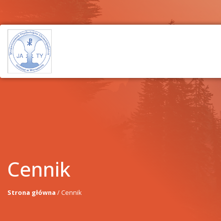
Cennik
Strona główna
/
Cennik