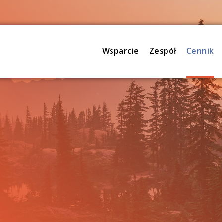
Wsparcie
Zespół
Cennik