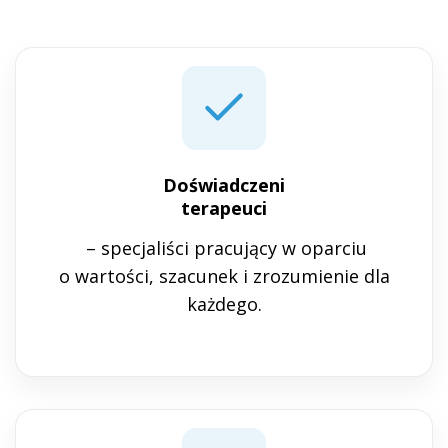
Doświadczeni
terapeuci
– specjaliści pracujący w oparciu
o wartości, szacunek i zrozumienie dla
każdego.