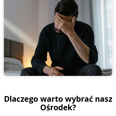
Dlaczego warto wybrać nasz
Ośrodek?