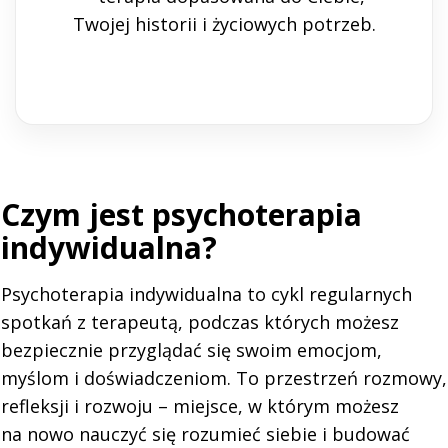
Twojej historii i życiowych potrzeb.
Czym jest psychoterapia
indywidualna?
Psychoterapia indywidualna to cykl regularnych
spotkań z terapeutą, podczas których możesz
bezpiecznie przyglądać się swoim emocjom,
myślom i doświadczeniom. To przestrzeń rozmowy,
refleksji i rozwoju – miejsce, w którym możesz
na nowo nauczyć się rozumieć siebie i budować