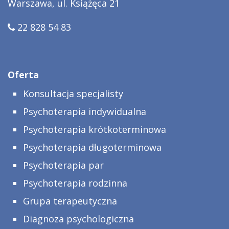
Warszawa, ul. Książęca 21
22 828 54 83
Oferta
Konsultacja specjalisty
Psychoterapia indywidualna
Psychoterapia krótkoterminowa
Psychoterapia długoterminowa
Psychoterapia par
Psychoterapia rodzinna
Grupa terapeutyczna
Diagnoza psychologiczna