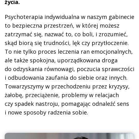
życia.
Psychoterapia indywidualna w naszym gabinecie
to bezpieczna przestrzeń, w której możesz
zatrzymać się, nazwać to, co boli, i zrozumieć,
skąd biorą się trudności, lęk czy przytłoczenie.
To nie tylko proces leczenia ran emocjonalnych,
ale także spokojna, uporządkowana droga
do odzyskania równowagi, poczucia sprawczości
i odbudowania zaufania do siebie oraz innych.
Towarzyszymy w przechodzeniu przez kryzysy,
żałobę, przeciążenie, problemy w relacjach
czy spadek nastroju, pomagając odnaleźć sens
i nowe sposoby radzenia sobie.