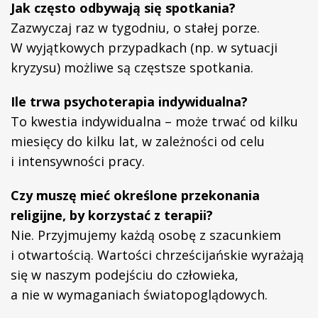
Jak często odbywają się spotkania?
Zazwyczaj raz w tygodniu, o stałej porze.
W wyjątkowych przypadkach (np. w sytuacji
kryzysu) możliwe są częstsze spotkania.
Ile trwa psychoterapia indywidualna?
To kwestia indywidualna – może trwać od kilku
miesięcy do kilku lat, w zależności od celu
i intensywności pracy.
Czy muszę mieć określone przekonania
religijne, by korzystać z terapii?
Nie. Przyjmujemy każdą osobę z szacunkiem
i otwartością. Wartości chrześcijańskie wyrażają
się w naszym podejściu do człowieka,
a nie w wymaganiach światopoglądowych.