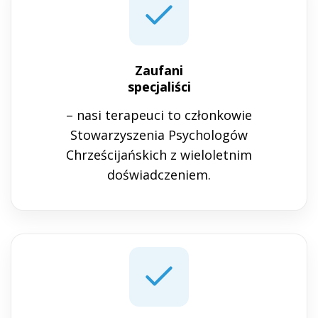
Zaufani
specjaliści
– nasi terapeuci to członkowie
Stowarzyszenia Psychologów
Chrześcijańskich z wieloletnim
doświadczeniem.