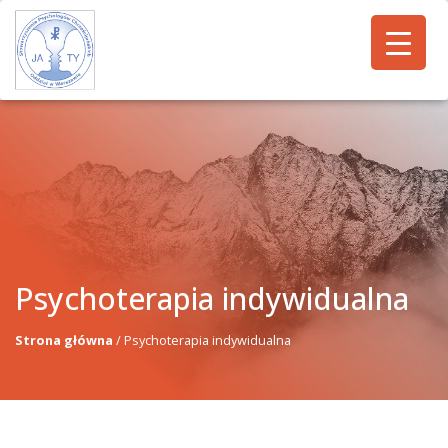
Psychoterapia indywidualna
Strona główna
/
Psychoterapia indywidualna