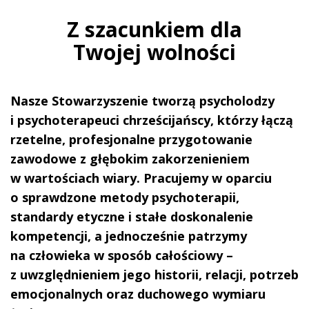
Z szacunkiem dla
Twojej wolności
Nasze Stowarzyszenie tworzą psycholodzy
i psychoterapeuci chrześcijańscy
, którzy łączą
rzetelne, profesjonalne przygotowanie
zawodowe z głębokim zakorzenieniem
w wartościach wiary. Pracujemy w oparciu
o sprawdzone metody psychoterapii,
standardy etyczne i stałe doskonalenie
kompetencji, a jednocześnie patrzymy
na człowieka w sposób całościowy –
z uwzględnieniem jego historii, relacji, potrzeb
emocjonalnych oraz duchowego wymiaru