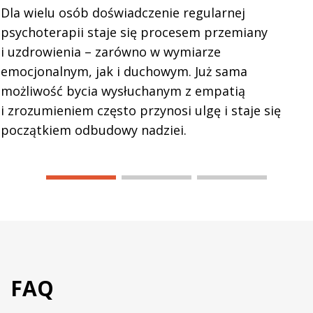
Dla wielu osób doświadczenie regularnej
psychoterapii staje się procesem przemiany
i uzdrowienia – zarówno w wymiarze
emocjonalnym, jak i duchowym. Już sama
możliwość bycia wysłuchanym z empatią
i zrozumieniem często przynosi ulgę i staje się
początkiem odbudowy nadziei.
FAQ