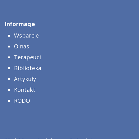
Informacje
Wsparcie
O nas
Terapeuci
Biblioteka
Artykuły
Kontakt
RODO