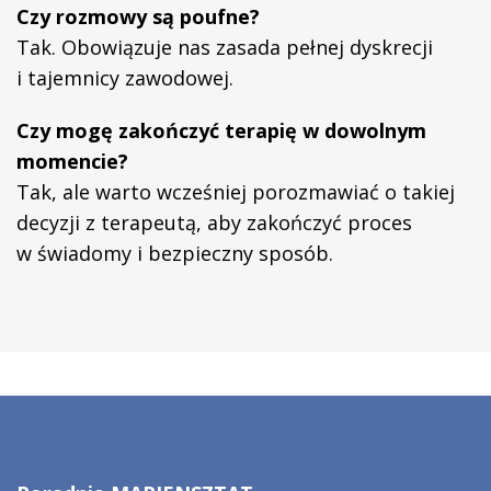
Czy rozmowy są poufne?
Tak. Obowiązuje nas zasada pełnej dyskrecji
i tajemnicy zawodowej.
Czy mogę zakończyć terapię w dowolnym
momencie?
Tak, ale warto wcześniej porozmawiać o takiej
decyzji z terapeutą, aby zakończyć proces
w świadomy i bezpieczny sposób.