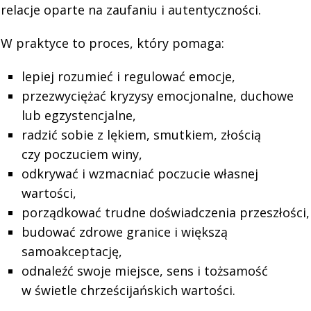
relacje oparte na zaufaniu i autentyczności.
W praktyce to proces, który pomaga:
lepiej rozumieć i regulować emocje,
przezwyciężać kryzysy emocjonalne, duchowe
lub egzystencjalne,
radzić sobie z lękiem, smutkiem, złością
czy poczuciem winy,
odkrywać i wzmacniać poczucie własnej
wartości,
porządkować trudne doświadczenia przeszłości,
budować zdrowe granice i większą
samoakceptację,
odnaleźć swoje miejsce, sens i tożsamość
w świetle chrześcijańskich wartości.