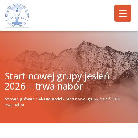
Start nowej grupy jesień
2026 – trwa nabór
Strona główna
/
Aktualności
/
Start nowej grupy jesień 2026 –
trwa nabór