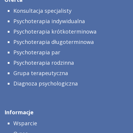
Konsultacja specjalisty
Psychoterapia indywidualna
Psychoterapia krótkoterminowa
Psychoterapia długoterminowa
Psychoterapia par
Psychoterapia rodzinna
Grupa terapeutyczna
Diagnoza psychologiczna
Informacje
Wsparcie