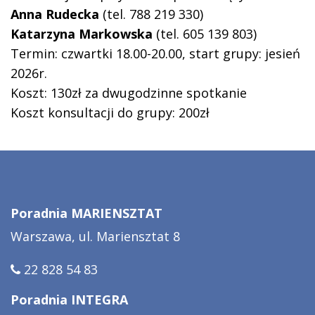
Anna Rudecka
(tel. 788 219 330)
Katarzyna Markowska
(tel. 605 139 803)
Termin: czwartki 18.00-20.00, start grupy: jesień
2026r.
Koszt: 130zł za dwugodzinne spotkanie
Koszt konsultacji do grupy: 200zł
Poradnia MARIENSZTAT
Warszawa, ul. Mariensztat 8
22 828 54 83
Poradnia INTEGRA