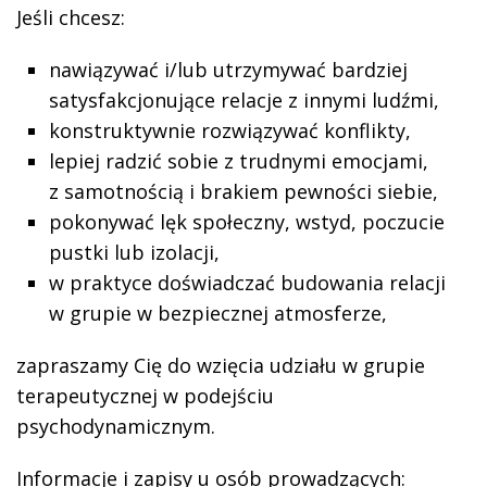
Jeśli chcesz:
nawiązywać i/lub utrzymywać bardziej
satysfakcjonujące relacje z innymi ludźmi,
konstruktywnie rozwiązywać konflikty,
lepiej radzić sobie z trudnymi emocjami,
z samotnością i brakiem pewności siebie,
pokonywać lęk społeczny, wstyd, poczucie
pustki lub izolacji,
w praktyce doświadczać budowania relacji
w grupie w bezpiecznej atmosferze,
zapraszamy Cię do wzięcia udziału w grupie
terapeutycznej w podejściu
psychodynamicznym.
Informacje i zapisy u osób prowadzących: