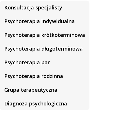
Konsultacja specjalisty
Psychoterapia indywidualna
Psychoterapia krótkoterminowa
Psychoterapia długoterminowa
Psychoterapia par
Psychoterapia rodzinna
Grupa terapeutyczna
Diagnoza psychologiczna