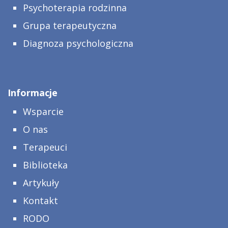
Psychoterapia rodzinna
Grupa terapeutyczna
Diagnoza psychologiczna
Informacje
Wsparcie
O nas
Terapeuci
Biblioteka
Artykuły
Kontakt
RODO