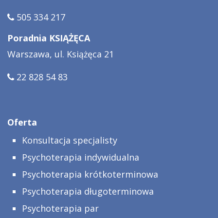
505 334 217
Poradnia KSIĄŻĘCA
Warszawa, ul. Książęca 21
22 828 54 83
Oferta
Konsultacja specjalisty
Psychoterapia indywidualna
Psychoterapia krótkoterminowa
Psychoterapia długoterminowa
Psychoterapia par