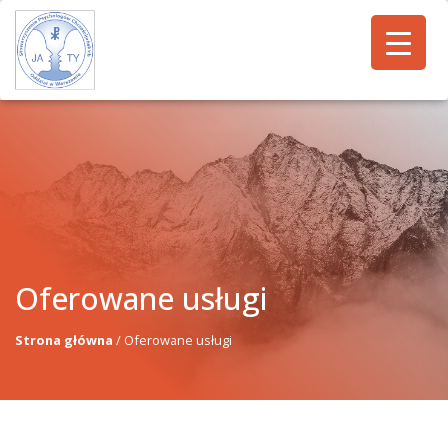
Oferowane usługi
Strona główna
/
Oferowane usługi