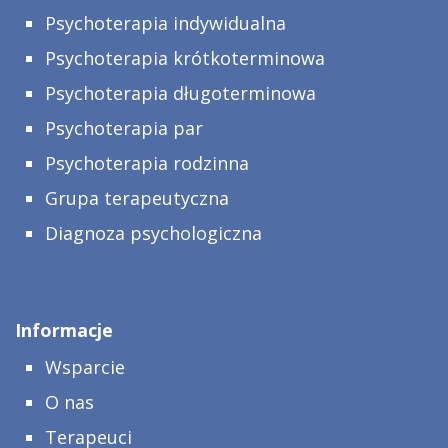
Psychoterapia indywidualna
Psychoterapia krótkoterminowa
Psychoterapia długoterminowa
Psychoterapia par
Psychoterapia rodzinna
Grupa terapeutyczna
Diagnoza psychologiczna
Informacje
Wsparcie
O nas
Terapeuci