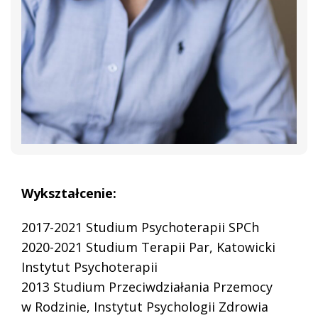
Wykształcenie:
2017-2021 Studium Psychoterapii SPCh
2020-2021 Studium Terapii Par, Katowicki
Instytut Psychoterapii
2013 Studium Przeciwdziałania Przemocy
w Rodzinie, Instytut Psychologii Zdrowia