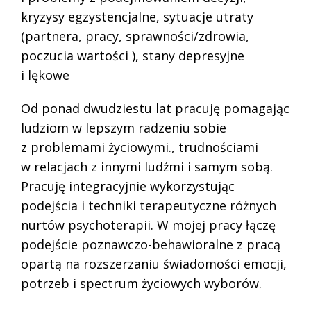
kryzysy egzystencjalne, sytuacje utraty
(partnera, pracy, sprawności/zdrowia,
poczucia wartości ), stany depresyjne
i lękowe
Od ponad dwudziestu lat pracuję pomagając
ludziom w lepszym radzeniu sobie
z problemami życiowymi., trudnościami
w relacjach z innymi ludźmi i samym sobą.
Pracuję integracyjnie wykorzystując
podejścia i techniki terapeutyczne różnych
nurtów psychoterapii. W mojej pracy łączę
podejście poznawczo-behawioralne z pracą
opartą na rozszerzaniu świadomości emocji,
potrzeb i spectrum życiowych wyborów.