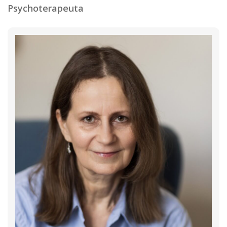
Psychoterapeuta