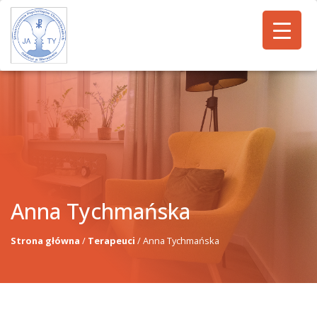
Anna Tychmańska
Strona główna
/
Terapeuci
/
Anna Tychmańska