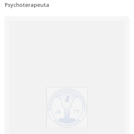
Psychoterapeuta