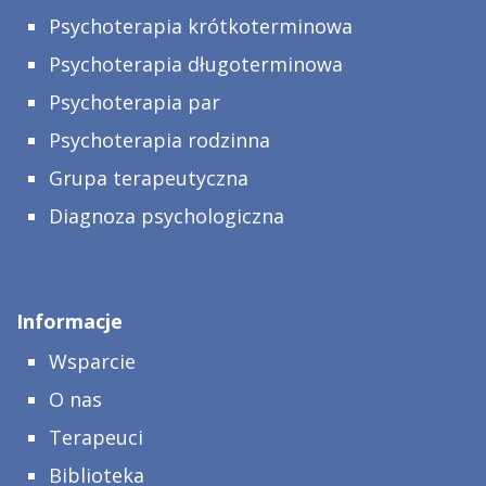
Psychoterapia krótkoterminowa
Psychoterapia długoterminowa
Psychoterapia par
Psychoterapia rodzinna
Grupa terapeutyczna
Diagnoza psychologiczna
Informacje
Wsparcie
O nas
Terapeuci
Biblioteka