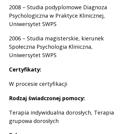
2008 – Studia podyplomowe Diagnoza
Psychologiczna w Praktyce Klinicznej,
Uniwersytet SWPS
2006 – Studia magisterskie, kierunek
Społeczna Psychologia Kliniczna,
Uniwersytet SWPS
Certyfikaty:
W procesie certyfikacji
Rodzaj świadczonej pomocy:
Terapia indywidualna dorosłych,
Terapia
grupowa dorosłych