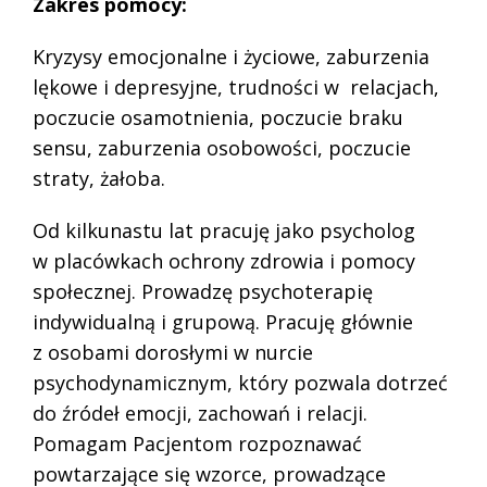
Zakres pomocy:
Kryzysy emocjonalne i życiowe, zaburzenia
lękowe i depresyjne, trudności w relacjach,
poczucie osamotnienia, poczucie braku
sensu, zaburzenia osobowości, poczucie
straty, żałoba.
Od kilkunastu lat pracuję jako psycholog
w placówkach ochrony zdrowia i pomocy
społecznej. Prowadzę psychoterapię
indywidualną i grupową. Pracuję głównie
z osobami dorosłymi w nurcie
psychodynamicznym, który pozwala dotrzeć
do źródeł emocji, zachowań i relacji.
Pomagam Pacjentom rozpoznawać
powtarzające się wzorce, prowadzące