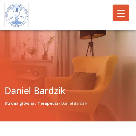
Daniel Bardzik
Strona główna
/
Terapeuci
/
Daniel Bardzik