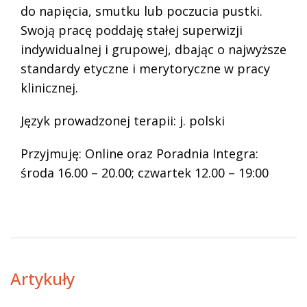
do napięcia, smutku lub poczucia pustki.
Swoją pracę poddaję stałej superwizji
indywidualnej i grupowej, dbając o najwyższe
standardy etyczne i merytoryczne w pracy
klinicznej.
Język prowadzonej terapii: j. polski
Przyjmuję: Online oraz Poradnia Integra:
środa 16.00 – 20.00; czwartek 12.00 – 19:00
Artykuły