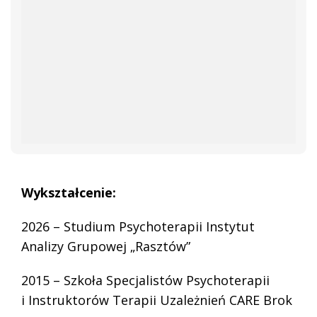
Wykształcenie:
2026 – Studium Psychoterapii Instytut
Analizy Grupowej „Rasztów”
2015 – Szkoła Specjalistów Psychoterapii
i Instruktorów Terapii Uzależnień CARE Brok