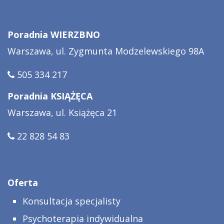
Poradnia WIERZBNO
Warszawa, ul. Zygmunta Modzelewskiego 98A
505 334 217
Poradnia KSIĄŻĘCA
Warszawa, ul. Książęca 21
22 828 54 83
Oferta
Konsultacja specjalisty
Psychoterapia indywidualna