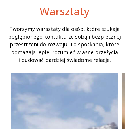
Warsztaty
Tworzymy warsztaty dla osób, które szukają
pogłębionego kontaktu ze sobą i bezpiecznej
przestrzeni do rozwoju. To spotkania, które
pomagają lepiej rozumieć własne przeżycia
i budować bardziej świadome relacje.