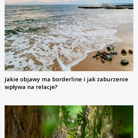
Jakie objawy ma borderline i jak zaburzenie
wpływa na relacje?