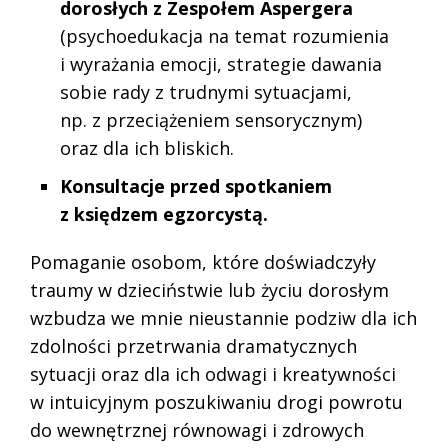
dorosłych z Zespołem Aspergera
(psychoedukacja na temat rozumienia
i wyrażania emocji, strategie dawania
sobie rady z trudnymi sytuacjami,
np. z przeciążeniem sensorycznym)
oraz dla ich bliskich.
Konsultacje przed spotkaniem
z księdzem egzorcystą.
Pomaganie osobom, które doświadczyły
traumy w dzieciństwie lub życiu dorosłym
wzbudza we mnie nieustannie podziw dla ich
zdolności przetrwania dramatycznych
sytuacji oraz dla ich odwagi i kreatywności
w intuicyjnym poszukiwaniu drogi powrotu
do wewnętrznej równowagi i zdrowych