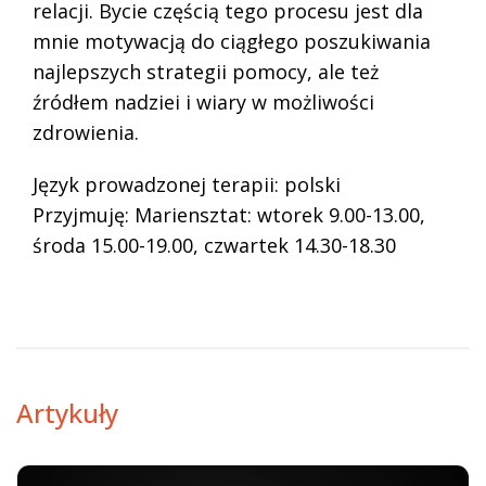
relacji. Bycie częścią tego procesu jest dla
mnie motywacją do ciągłego poszukiwania
najlepszych strategii pomocy, ale też
źródłem nadziei i wiary w możliwości
zdrowienia.
Język prowadzonej terapii: polski
Przyjmuję: Mariensztat: wtorek 9.00-13.00,
środa 15.00-19.00, czwartek 14.30-18.30
Artykuły