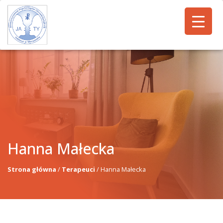
Hanna Małecka
Strona główna
/
Terapeuci
/
Hanna Małecka