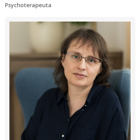
Psychoterapeuta