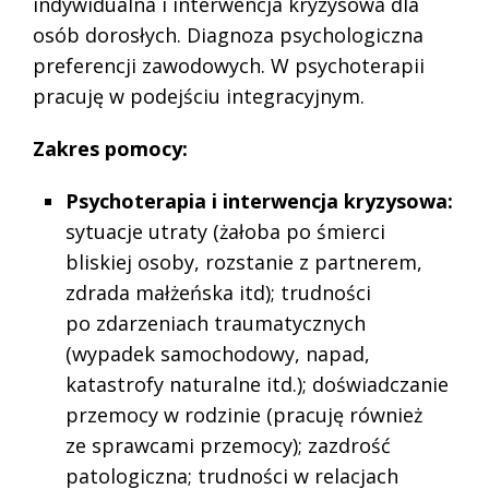
indywidualna i interwencja kryzysowa dla
osób dorosłych. Diagnoza psychologiczna
preferencji zawodowych. W psychoterapii
pracuję w podejściu integracyjnym.
Zakres pomocy:
Psychoterapia i interwencja kryzysowa:
sytuacje utraty (żałoba po śmierci
bliskiej osoby, rozstanie z partnerem,
zdrada małżeńska itd); trudności
po zdarzeniach traumatycznych
(wypadek samochodowy, napad,
katastrofy naturalne itd.); doświadczanie
przemocy w rodzinie (pracuję również
ze sprawcami przemocy); zazdrość
patologiczna; trudności w relacjach