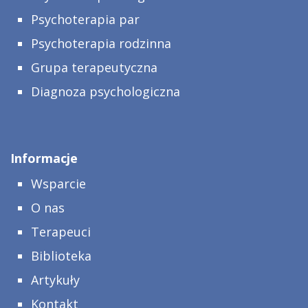
Psychoterapia par
Psychoterapia rodzinna
Grupa terapeutyczna
Diagnoza psychologiczna
Informacje
Wsparcie
O nas
Terapeuci
Biblioteka
Artykuły
Kontakt