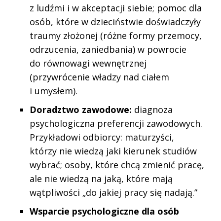
z ludźmi i w akceptacji siebie; pomoc dla
osób, które w dzieciństwie doświadczyły
traumy złożonej
(różne formy przemocy,
odrzucenia, zaniedbania) w powrocie
do równowagi wewnętrznej
(przywrócenie władzy nad ciałem
i umysłem).
Doradztwo zawodowe:
diagnoza
psychologiczna preferencji zawodowych.
Przykładowi odbiorcy: maturzyści,
którzy nie wiedzą jaki kierunek studiów
wybrać; osoby, które chcą zmienić pracę,
ale nie wiedzą na jaką, które mają
wątpliwości „do jakiej pracy się nadają.”
Wsparcie psychologiczne dla osób