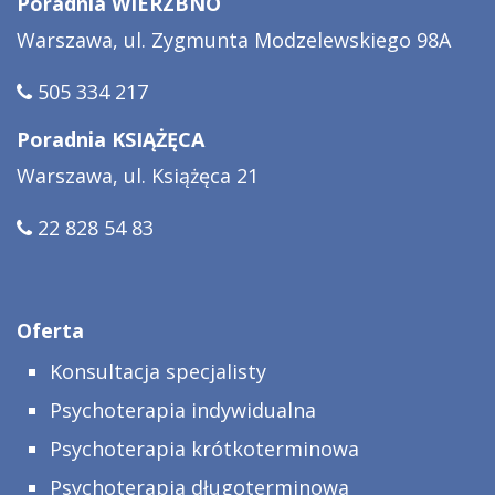
Poradnia WIERZBNO
Warszawa, ul. Zygmunta Modzelewskiego 98A
505 334 217
Poradnia KSIĄŻĘCA
Warszawa, ul. Książęca 21
22 828 54 83
Oferta
Konsultacja specjalisty
Psychoterapia indywidualna
Psychoterapia krótkoterminowa
Psychoterapia długoterminowa