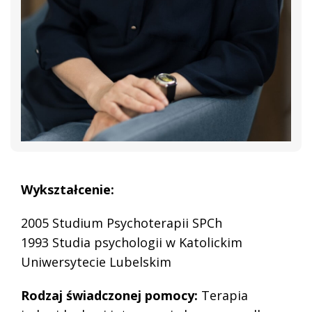
Wykształcenie:
2005 Studium Psychoterapii SPCh
1993 Studia psychologii w Katolickim
Uniwersytecie Lubelskim
Rodzaj świadczonej pomocy:
Terapia